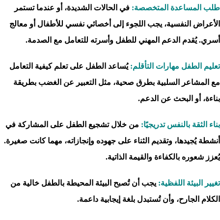
طلب المساعدة المتخصصة:
في الحالات الشديدة، أو عندما تستمر
الأعراض النفسية، يجب اللجوء إلى أخصائي نفسي للأطفال أو معالج
أسري. يُقدم الدعم المهني للطفل وأسرته للتعامل مع الصدمة.
تعليم الطفل مهارات التأقلم:
يُساعد الطفل على تعلم كيفية التعامل
مع المشاعر السلبية بطرق صحية، مثل التعبير عن الغضب بطريقة
بناءة، أو البحث عن الدعم.
بناء الثقة بالنفس تدريجيًا:
من خلال تشجيع الطفل على المشاركة في
أنشطة يُجيدها، وتقديم الثناء على جهوده وإنجازاته، مهما كانت صغيرة.
يُعزز شعوره بالكفاءة والقيمة الذاتية.
تغيير البيئة اللفظية:
يجب أن تُصبح البيئة المحيطة بالطفل خالية من
الكلام الجارح، وأن تُستبدل بلغة إيجابية داعمة.