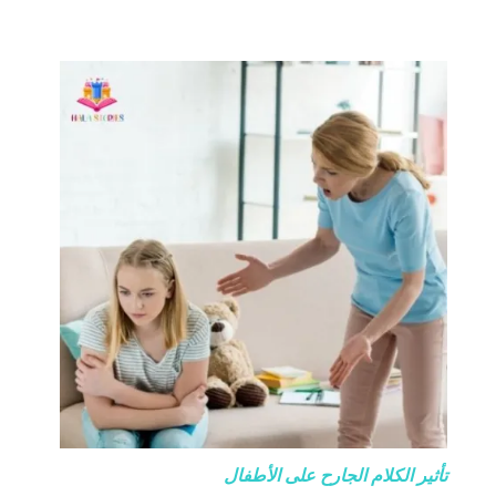
تأثير الكلام الجارح على الأطفال