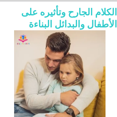
الكلام الجارح وتأثيره على
الأطفال و
البدائل البناءة