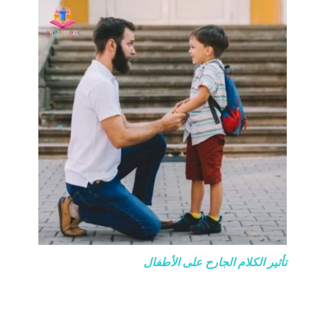
تأثير الكلام الجارح على الأطفال