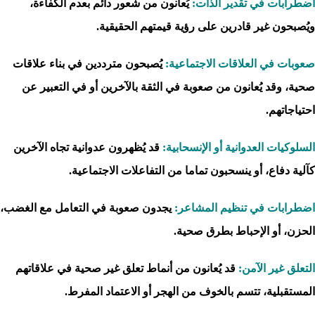
اضطرابات في تقدير الذات:
يُعانون من شعور دائم بعدم الكفاءة،
ويُصبحون غير قادرين على رؤية قيمتهم الحقيقية.
صعوبات في العلاقات الاجتماعية:
يُصبحون مترددين في بناء علاقات
صحية، وقد يُعانون من صعوبة في الثقة بالآخرين أو في التعبير عن
احتياجاتهم.
السلوكيات العدوانية أو الإنسحابية:
قد يُظهرون عدوانية تجاه الآخرين
كآلية دفاع، أو ينسحبون تماما من التفاعلات الاجتماعية.
اضطرابات في تنظيم المشاعر:
يجدون صعوبة في التعامل مع الغضب،
الحزن، أو الإحباط بطرق صحية.
التعلق غير الآمن:
قد يُعانون من أنماط تعلق غير صحية في علاقاتهم
المستقبلية، تتسم بالخوف من الهجر أو الاعتماد المفرط.