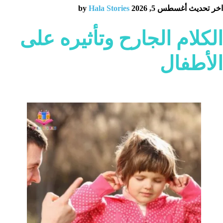
اخر تحديث أغسطس 5, 2026 by
Hala Stories
الكلام الجارح وتأثيره على
الأطفال