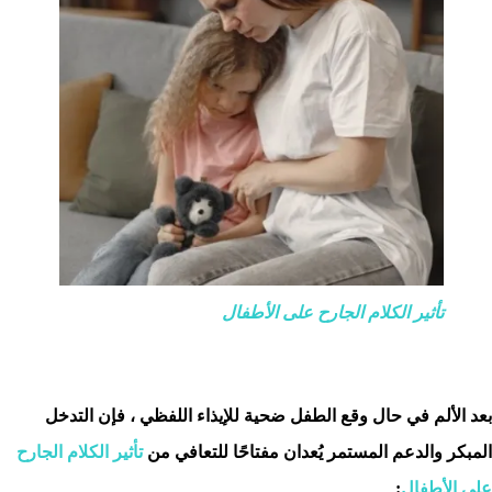
تأثير الكلام الجارح على الأطفال
بعد الألم في حال وقع الطفل ضحية للإيذاء اللفظي ، فإن التدخل
المبكر والدعم المستمر يُعدان مفتاحًا للتعافي من
تأثير الكلام الجارح
على الأطفال
: