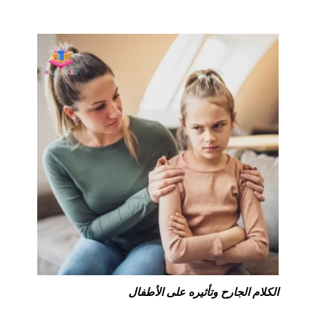
الكلام الجارح وتأثيره على الأطفال