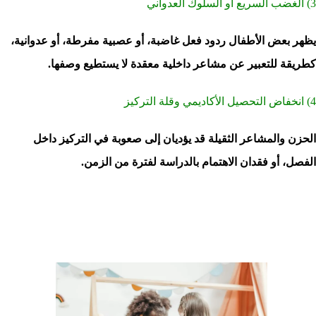
3) الغضب السريع أو السلوك العدواني
يظهر بعض الأطفال ردود فعل غاضبة، أو عصبية مفرطة، أو عدوانية،
كطريقة للتعبير عن مشاعر داخلية معقدة لا يستطيع وصفها.
4) انخفاض التحصيل الأكاديمي وقلة التركيز
الحزن والمشاعر الثقيلة قد يؤديان إلى صعوبة في التركيز داخل
الفصل، أو فقدان الاهتمام بالدراسة لفترة من الزمن.