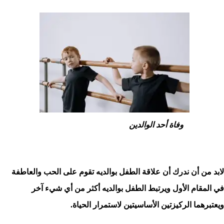
وفاة أحد الوالدين
لابد من أن ندرك أن علاقة الطفل بوالديه تقوم على الحب والعاطفة
في المقام الأول ويرتبط الطفل بوالديه أكثر من أي شيء آخر
ويعتبرهما الركيزتين الأساسيتين لاستمرار الحياة.