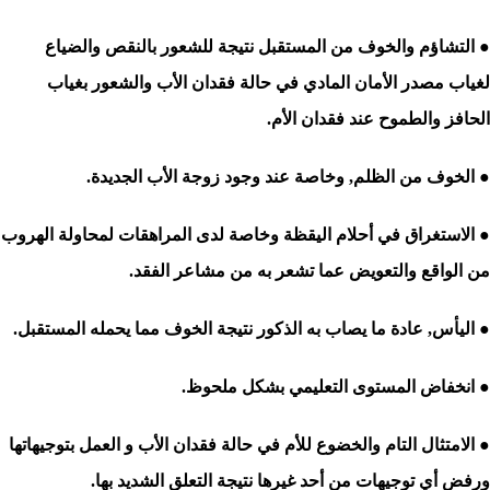
● التشاؤم والخوف من المستقبل نتيجة للشعور بالنقص والضياع
لغياب مصدر الأمان المادي في حالة فقدان الأب والشعور بغياب
الحافز والطموح عند فقدان الأم.
● الخوف من الظلم, وخاصة عند وجود زوجة الأب الجديدة.
● الاستغراق في أحلام اليقظة وخاصة لدى المراهقات لمحاولة الهروب
من الواقع والتعويض عما تشعر به من مشاعر الفقد.
● اليأس, عادة ما يصاب به الذكور نتيجة الخوف مما يحمله المستقبل.
● انخفاض المستوى التعليمي بشكل ملحوظ.
● الامتثال التام والخضوع للأم في حالة فقدان الأب و العمل بتوجيهاتها
ورفض أي توجيهات من أحد غيرها نتيجة التعلق الشديد بها.