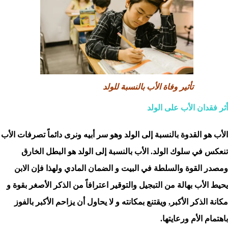
تأثير وفاة الأب بالنسبة للولد
أثر فقدان الأب على الولد
الأب هو القدوة بالنسبة إلى الولد وهو سر أبيه ونرى دائماً تصرفات الأب
تنعكس في سلوك الولد. الأب بالنسبة إلى الولد هو البطل الخارق
ومصدر القوة والسلطة في البيت و الضمان المادي ولهذا فإن الابن
يحيط الأب بهالة من التبجيل والتوقير اعترافاً من الذكر الأصغر بقوة و
مكانة الذكر الأكبر, ويقتنع بمكانته و لا يحاول أن يزاحم الأكبر بالفوز
باهتمام الأم ورعايتها.