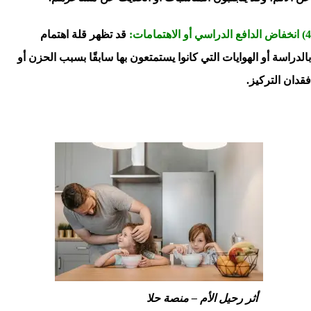
4) انخفاض الدافع الدراسي أو الاهتمامات:
قد تظهر قلة اهتمام
بالدراسة أو الهوايات التي كانوا يستمتعون بها سابقًا بسبب الحزن أو
فقدان التركيز.
أثر رحيل الأم – منصة حلا