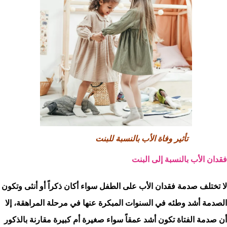
تأثير وفاة الأب بالنسبة للبنت
فقدان الأب بالنسبة إلى البنت
لا تختلف صدمة فقدان الأب على الطفل سواء أكان ذكراً أو أنثى وتكون
الصدمة أشد وطئه في السنوات المبكرة عنها في مرحلة المراهقة، إلا
أن صدمة الفتاة تكون أشد عمقاً سواء صغيرة أم كبيرة مقارنة بالذكور