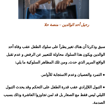
رحيل أحد الوالدين – منصة حلا
سبق وذكرنا أن هناك تغير يطرأ على سلوك الطفل عقب وفاة أحد
الوالدين ويكون هذا السلوك محاولة للتعبير عن الرفض و عدم تقبل
الواقع المرير الذي حدث, ومن تلك المظاهر السلوكية ما يلي:
● التمرد والعصيان وعدم الاستجابة للأوامر.
● التبول اللاإرادي عقب قدرة الطفل على التحكم وقد يحدث التبول
الليلي ليس فقط مع الصغار بل قد لمن تجاوزوا العاشرة وذلك بسبب
الصدمة.