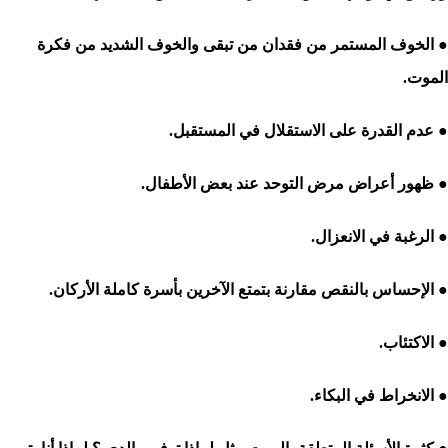
● الخوف المستمر من فقدان من تبقى والخوف الشديد من فكرة
الموت.
● عدم القدرة على الاستقلال في المستقبل.
● ظهور أعراض مرض التوحد عند بعض الأطفال.
● الرغبة في الانعزال.
● الإحساس بالنقص مقارنة بتمتع الآخرين بأسرة كاملة الأركان.
● الاكتئاب.
● الانخراط في البكاء.