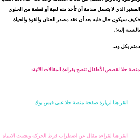
الصغير الذي لا يتحمل صدمة أن تأخذ منه لعبة أو قطعة من الحلوى
فكيف سيكون حال قلبه بعد أن فقد مصدر الحنان والقوة والحياة
بالنسبة إليه!.
دمتم بكل ود..
منصة حلا لقصص الأطفال تنصح بقراءة المقالات الآتية:
انقر هنا لزيارة صفحة منصة حلا على فيس بوك
انقر هنا لقراءة مقال عن اضطراب فرط الحركة وتشتت الانتباه