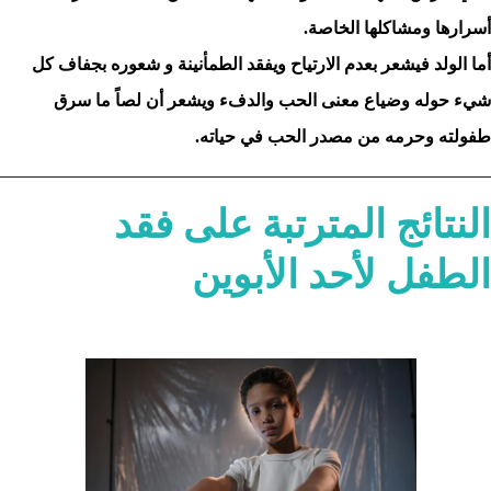
أسرارها ومشاكلها الخاصة.
أما الولد فيشعر بعدم الارتياح ويفقد الطمأنينة و شعوره بجفاف كل
شيء حوله وضياع معنى الحب والدفء ويشعر أن لصاً ما سرق
طفولته وحرمه من مصدر الحب في حياته.
النتائج المترتبة على فقد
الطفل لأحد الأبوين