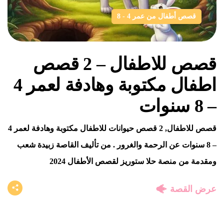
قصص أطفال من عمر 4 - 8
قصص للاطفال – 2 قصص
اطفال مكتوبة وهادفة لعمر 4
– 8 سنوات
قصص للاطفال, 2 قصص حيوانات للاطفال مكتوبة وهادفة لعمر 4
– 8 سنوات عن الرحمة والغرور . من تأليف القاصة زبيدة شعب
ومقدمة من منصة حلا ستوريز لقصص الأطفال 2024
عرض القصة