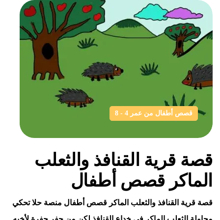
قصص أطفال من عمر 4 - 8
قصة قرية القنافذ والثعلب
الماكر قصص أطفال
قصة قرية القنافذ والثعلب الماكر قصص أطفال منصة حلا تحكي
محاولة الثعلب الماكر في خداع القنافذ لكن من حفر حفرة لأخيه