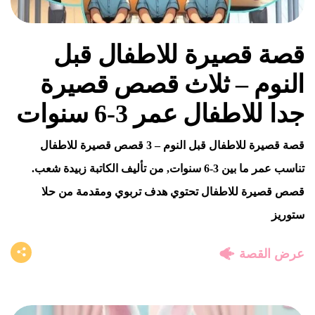
قصة قصيرة للاطفال قبل
النوم – ثلاث قصص قصيرة
جدا للاطفال عمر 3-6 سنوات
قصة قصيرة للاطفال قبل النوم – 3 قصص قصيرة للاطفال
تناسب عمر ما بين 3-6 سنوات, من تأليف الكاتبة زبيدة شعب.
قصص قصيرة للاطفال تحتوي هدف تربوي ومقدمة من حلا
ستوريز
عرض القصة