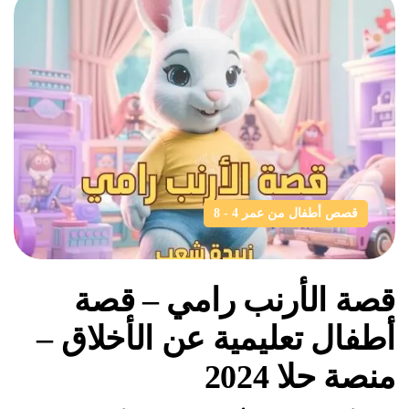
قصص أطفال من عمر 4 - 8
قصة الأرنب رامي – قصة
أطفال تعليمية عن الأخلاق –
منصة حلا 2024