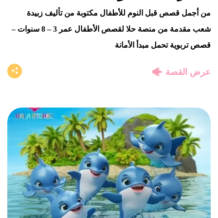
من أجمل قصص قبل النوم للأطفال مكتوبة من تأليف زبيدة
شعب مقدمة من منصة حلا لقصص الأطفال عمر 3 – 8 سنوات –
قصص تربوية تحمل مبدأ الأمانة
عرض القصة