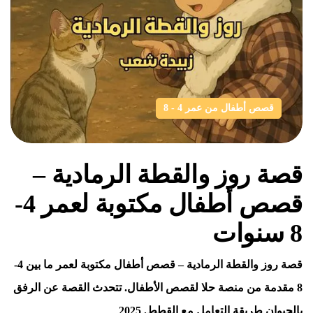
قصص أطفال من عمر 4 - 8
قصة روز والقطة الرمادية –
قصص أطفال مكتوبة لعمر 4-
8 سنوات
قصة روز والقطة الرمادية – قصص أطفال مكتوبة لعمر ما بين 4-
8 مقدمة من منصة حلا لقصص الأطفال. تتحدث القصة عن الرفق
بالحيوان طريقة التعامل مع القطط. 2025