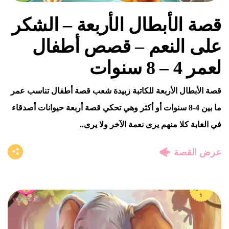
قصة الأبطال الأربعة – الشكر
على النعم – قصص أطفال
لعمر 4 – 8 سنوات
قصة الأبطال الأربعة للكاتبة زبيدة شعب قصة أطفال تناسب عمر
ما بين 4-8 سنوات أو أكثر وهي تحكي قصة أربعة حيوانات أصدقاء
في الغابة كلا منهم يرى نعمة الآخر ولا يرى..
عرض القصة