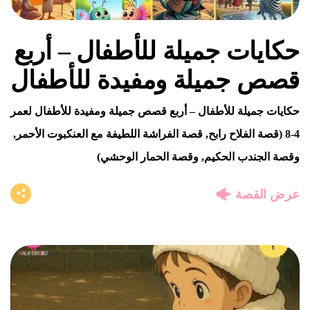
حكايات جميلة للأطفال – أربع
قصص جميلة ومفيدة للأطفال
حكايات جميلة للأطفال – أربع قصص جميلة ومفيدة للأطفال لعمر
4-8 (قصة الفلاح رابح, قصة الفراشة اللطيفة مع العنكبوت الأحمر,
وقصة الجندب الحكيم, وقصة الحمار الوحشي)
عرض القصة