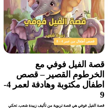
قصص أطفال من عمر 4 - 8
قصة الفيل فوفي مع
الخرطوم القصير – قصص
اطفال مكتوبة وهادفة لعمر 4-
9
قصة الفيل فوفي هي قصة تربوية من تأليف زبيدة شعب. تحكي