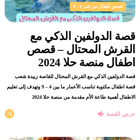
قصص أطفال من عمر 4 - 8
قصة الدولفين الذكي مع
القرش المحتال – قصص
اطفال منصة حلا 2024
قصة الدولفين الذكي مع القرش المحتال للقاصة زبيدة شعب
قصة اطفال مكتوبة تناسب الأعمار ما بين 4 – 9 وتهدف إلى تعليم
الاطفال أهمية طاعة الأم مقدمة من منصة حلا 2024
عرض القصة