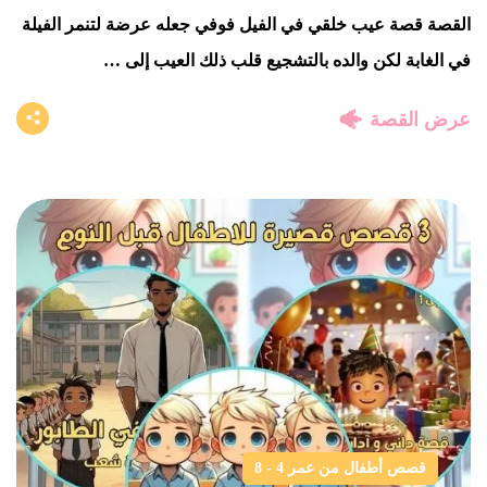
القصة قصة عيب خلقي في الفيل فوفي جعله عرضة لتنمر الفيلة
في الغابة لكن والده بالتشجيع قلب ذلك العيب إلى …
عرض القصة
قصص أطفال من عمر 4 - 8