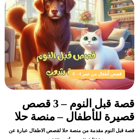
قصص أطفال من عمر 4 - 8
قصة قبل النوم – 3 قصص
قصيرة للأطفال – منصة حلا
قصة قبل النوم مقدمة من منصة حلا لقصص الاطفال عبارة عن