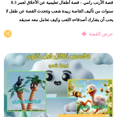
قصة الأرنب رامي – قصة أطفال تعليمية عن الأخلاق لعمر 3-8
سنوات من تأليف القاصة زبيدة شعب وتتحدث القصة عن طفل لا
يحب أن يشارك أصدقاءه اللعب وكيف تعامل معه صديقه
عرض القصة