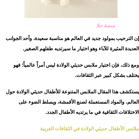
منصة حلا
إن الترحيب بمولود جديد في العالم هو مناسبة سعيدة، وأحد الجوانب
العديدة المثيرة للآباء وهو اختيار ما سيرتديه طفلهم الصغير.
ومع ذلك، فإن اختيار ملابس حديثي الولادة ليس أمراً عالمياً؛ فهو
يختلف بشكل كبير عبر الثقافات.
يستكشف هذا المقال الملابس المتنوعة للأطفال حديثي الولادة حول
العالم، والمواد المستعملة لصنع الأقمشة، ويسلط الضوء على
الاختلافات الثقافية في ما يرتديه الأطفال الجدد.
ملابس الأطفال حديثي الولادة في الثقافات الغربية