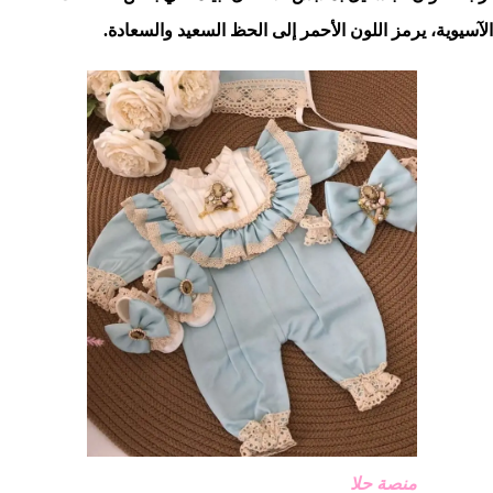
الآسيوية، يرمز اللون الأحمر إلى الحظ السعيد والسعادة.
منصة حلا