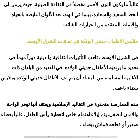
غالباً ما يكون اللون الأحمر مفضلاً في الثقافة الصينية، حيث يرمز إلى
الحظ السعيد والسعادة، بينما في الهند، تعد الألوان النابضة بالحياة
والأنماط المعقدة من الخيارات الشائعة.
ملابس الأطفال حديثي الولادة في ثقافات الشرق الأوسط
في الشرق الأوسط، تلعب التأثيرات الثقافية والدينية دوراً مهماً في
تحديد ما يرتديه الأطفال حديثي الولادة. في العديد من البلدان ذات
الأغلبية المسلمة، من المعتاد أن يتم لف الأطفال حديثي الولادة بملابس
بيضاء ناعمة.
هذه الممارسة متجذرة في التقاليد الإسلامية ويعتقد أنها توفر الراحة
والأمان للطفل. يتم إيلاء اهتمام خاص لتغطية رأس الطفل، غالباً بغطاء
صغير أو قطعة قماش بيضاء .