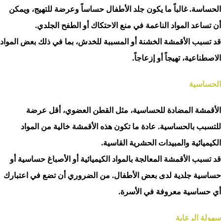
الحساسة. غالباً ما يكون جلد الأطفال حساساً وعرضة للتهيج، ويمكن
أن تساعد المواد الناعمة في منع الاحتكاك أو الطفح الجلدي.
قد تسبب الأقمشة الخشنة أو المسببة للخدش، بما في ذلك بعض المواد
الاصطناعية، تهيجاً أو إزعاجاً.
الحساسية
الأقمشة المضادة للحساسية، مثل القطن العضوي، أقل عرضة
للتسبب بالحساسية. عادة ما تكون هذه الأقمشة خالية من المواد
الكيميائية والمبيدات الحشرية القاسية.
قد تسبب الأقمشة المعالجة بالمواد الكيميائية أو الأصباغ حساسية أو
حساسية جلدية لدى بعض الأطفال. من الضروري أن تضع في اعتبارك
أي حساسية معروفة في الأسرة.
سهولة الرعاية