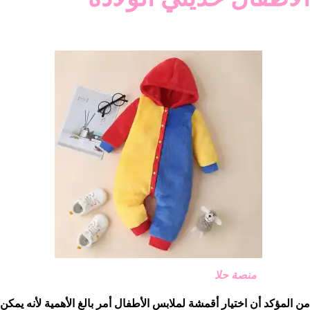
منصة حلا
من المؤكد أن اختيار أقمشة لملابس الأطفال أمر بالغ الأهمية لأنه يمكن