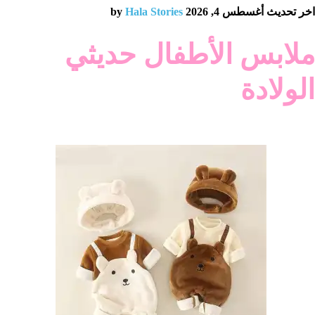
اخر تحديث أغسطس 4, 2026 by
Hala Stories
ملابس الأطفال حديثي
الولادة