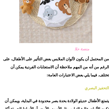
منصة حلا
من المحتمل أن يكون لألوان الملابس بعض التأثير على الأطفال، على
الرغم من أنه من المهم ملاحظة أن الاستجابات الفردية يمكن أن
تختلف. فيما يلي بعض الاعتبارات العامة:
التحفيز البصري
يتمتع الأطفال حديثو الولادة بحدة بصر محدودة في البداية، ويمكن أن
تكون الألوان عالية التباين مثل الأسود والأبيض أو الأنماط الجريئة أكثر