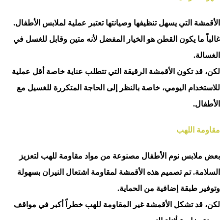
الأقمشة التي يسهل تنظيفها وصيانتها تعتبر عملية لملابس الأطفال.
غالباً ما يكون القطن هو الخيار المفضل لأنه متين وقابل للغسل في
الغسالة.
لكن، قد تكون الأقمشة الرقيقة التي تتطلب عناية خاصة أقل عملية
للاستخدام اليومي، خاصة بالنظر إلى الحاجة المتكررة للغسيل مع
الأطفال.
مقاومة اللهب
بعض ملابس نوم الأطفال مصنوعة من مواد مقاومة للهب لتعزيز
السلامة. تم تصميم هذه الأقمشة لمقاومة اشتعال النيران بسهولة
وتوفير طبقة إضافية من الحماية.
لكن، قد تشكل الأقمشة غير المقاومة للهب خطراً أكبر في مواقف