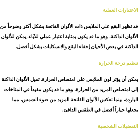
الاعتبارات العملية
قد تظهر البقع على الملابس ذات الألوان الفاتحة بشكل أكثر وضوحاً من
الألوان الداكنة، وهو ما قد يكون بمثابة اعتبار عملي للآباء. يمكن للألوان
الداكنة في بعض الأحيان إخفاء البقع والانسكابات بشكل أفضل.
تنظيم درجة الحرارة
يمكن أن يؤثر لون الملابس على امتصاص الحرارة. تميل الألوان الداكنة
إلى امتصاص المزيد من الحرارة، وهو ما قد يكون مفيداً في المناخات
الباردة، بينما تعكس الألوان الفاتحة المزيد من ضوء الشمس، مما
يجعلها خياراً أفضل في الطقس الدافئ.
التفضيلات الشخصية