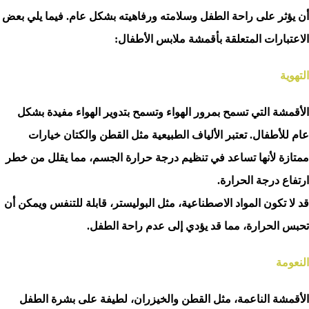
أن يؤثر على راحة الطفل وسلامته ورفاهيته بشكل عام. فيما يلي بعض
الاعتبارات المتعلقة بأقمشة ملابس الأطفال:
التهوية
الأقمشة التي تسمح بمرور الهواء وتسمح بتدوير الهواء مفيدة بشكل
عام للأطفال. تعتبر الألياف الطبيعية مثل القطن والكتان خيارات
ممتازة لأنها تساعد في تنظيم درجة حرارة الجسم، مما يقلل من خطر
ارتفاع درجة الحرارة.
قد لا تكون المواد الاصطناعية، مثل البوليستر، قابلة للتنفس ويمكن أن
تحبس الحرارة، مما قد يؤدي إلى عدم راحة الطفل.
النعومة
الأقمشة الناعمة، مثل القطن والخيزران، لطيفة على بشرة الطفل