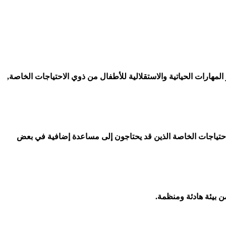
لمهارات الحياتية والاستقلالية للأطفال من ذوي الاحتياجات الخاصة,
لاحتياجات الخاصة الذين قد يحتاجون إلى مساعدة إضافية في بعض
من بيئة هادئة ومنظمة.