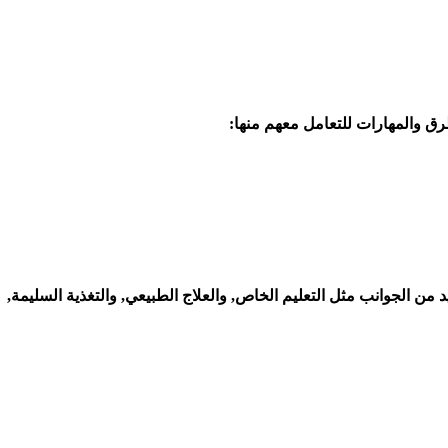
رق والمهارات للتعامل معهم منها:
من الجوانب مثل التعليم الخاص, والعلاج الطبيعي, والتغذية السليمة,