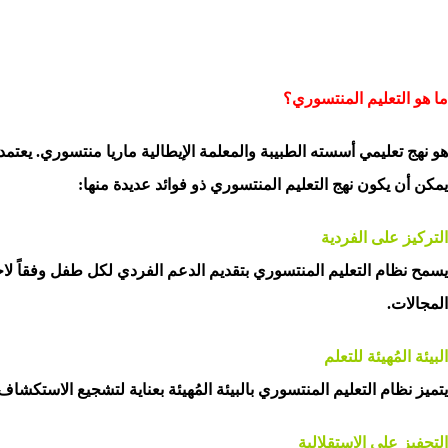
ما هو التعليم المنتسوري؟
هو نهج تعليمي أسسته الطبيبة والمعلمة الإيطالية ماريا منتسوري. يعتم
يمكن أن يكون نهج التعليم المنتسوري ذو فوائد عديدة منها:
التركيز على الفردية
يسمح نظام التعليم المنتسوري بتقديم الدعم الفردي لكل طفل وفقاً لا
المجالات.
البيئة المُهيئة للتعلم
يتميز نظام التعليم المنتسوري بالبيئة المُهيئة بعناية لتشجيع الاستكشا
التحفيز على الاستقلالية