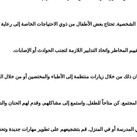
ظافة الشخصية. تحتاج بعض الأطفال من ذوي الاحتياجات الخاصة إلى رعاي
ييم المخاطر واتخاذ التدابير اللازمة لتجنب الحوادث أو الإصابات.
ان ذلك من خلال زيارات منتظمة إلى الأطباء والمختصين أو من خلال الع
جتمع. كن متاحاً للطفل, واستمع إلى مشاكلهم, وقدم لهم الحنان والد
المدرسة أو في المنزل. قم بتشجيعهم على تطوير مهارات جديدة وتحقيق