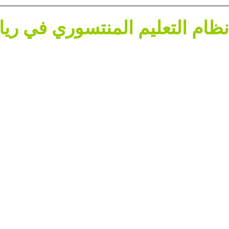
نظام التعليم المنتسوري في ري