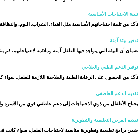
تلبية الاحتياجات الأساسية
تأكد من تلبية احتياجاتهم الأساسية مثل الغذاء, الشراب, النوم, والن
توفير بيئة آمنة
ضمان أن البيئة التي يتواجد فيها الطفل آمنة وملائمة لاحتياجاتهم. قم بتق
توفير الدعم الطبي والعلاجي
تأكد من الحصول على الرعاية الطبية والعلاجية اللازمة للطفل, سواء ك
تقديم الدعم العاطفي
يحتاج الأطفال من ذوي الاحتياجات إلى دعم عاطفي قوي من الأسرة والم
تقديم الفرص التعليمية والتطويرية
ضمن برامج تعليمية وتطويرية مناسبة لاحتياجات الطفل، سواء كانت في 