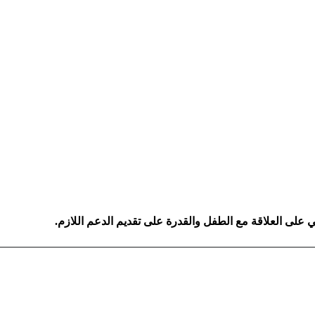
ي على العلاقة مع الطفل والقدرة على تقديم الدعم اللازم.