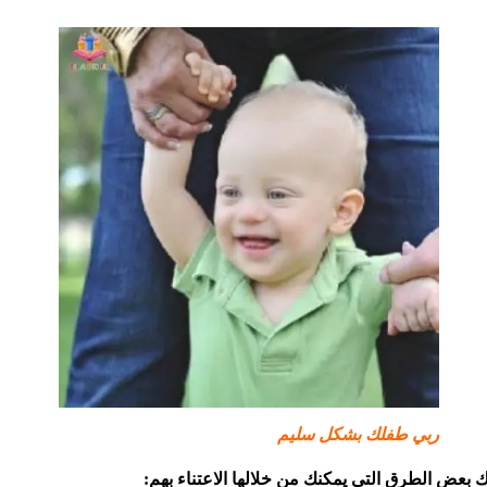
ربي طفلك بشكل سليم
إليك بعض الطرق التي يمكنك من خلالها الاعتناء بهم: