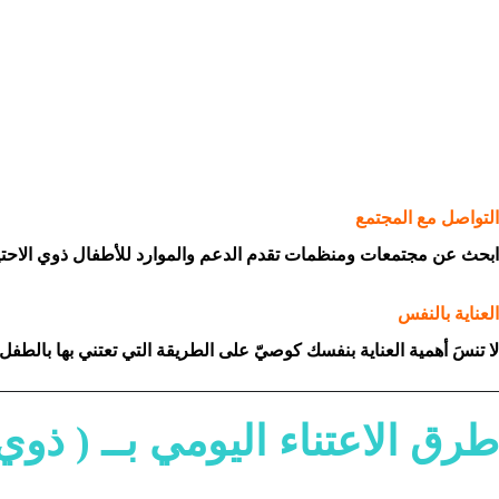
التواصل مع المجتمع
ابحث عن مجتمعات ومنظمات تقدم الدعم والموارد للأطفال ذوي الاحتياجا
العناية بالنفس
لا تنسَ أهمية العناية بنفسك كوصيّ على الطريقة التي تعتني بها بالطفل
طرق الاعتناء اليومي بــ ( ذوي