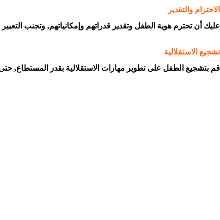
الاحترام والتقدير
عليك أن تحترم هوية الطفل وتقدير قدراتهم وإمكانياتهم, وتجنب التعبير
تشجيع الاستقلالية
قم بتشجيع الطفل على تطوير مهارات الاستقلالية بقدر المستطاع, حتى 