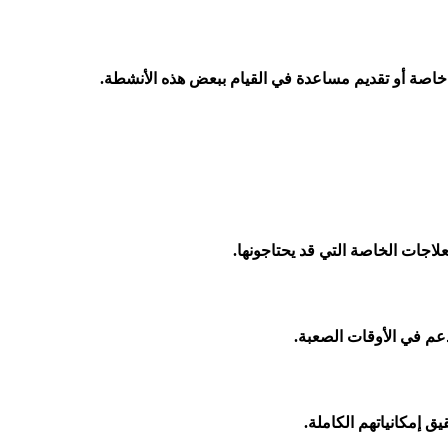
ة خاصة أو تقديم مساعدة في القيام ببعض هذه الأنشطة.
لاجات الخاصة التي قد يحتاجونها.
عم في الأوقات الصعبة.
 إمكانياتهم الكاملة.