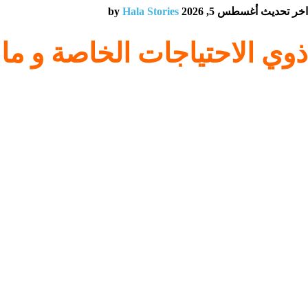
اخر تحديث أغسطس 5, 2026 by
Hala Stories
ذوي الاحتياجات الخاصة و ما 