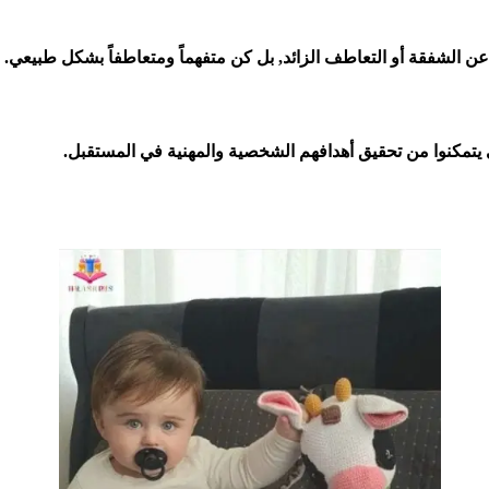
 عن الشفقة أو التعاطف الزائد, بل كن متفهماً ومتعاطفاً بشكل طبيعي.
يتمكنوا من تحقيق أهدافهم الشخصية والمهنية في المستقبل.