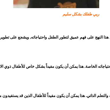
ربي طفلك بشكل سليم
د هذا النهج على فهم عميق لتطور الطفل واحتياجاته, ويشجع على تطوير ا
حتياجاته الخاصة. هذا يمكن أن يكون مفيداً بشكل خاص للأطفال ذوي ا
ف والتعلم الذاتي. هذا يمكن أن يكون مفيداً للأطفال الذين قد يستفيدون 