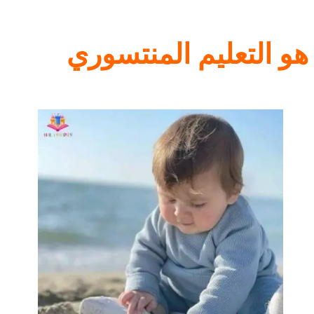
هو التعليم المنتسوري