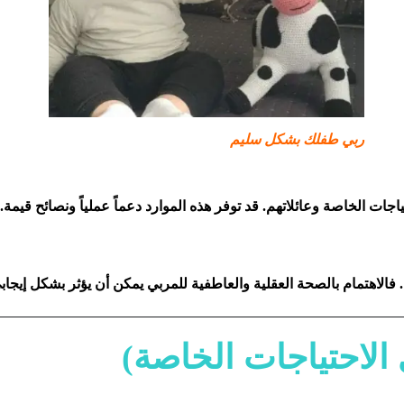
ربي طفلك بشكل سليم
ت الخاصة وعائلاتهم. قد توفر هذه الموارد دعماً عملياً ونصائح قيمة.
. فالاهتمام بالصحة العقلية والعاطفية للمربي يمكن أن يؤثر بشكل إيجاب
 الاحتياجات الخاصة)